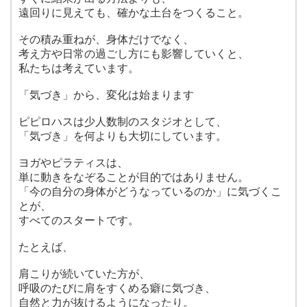
遠回りに見えても、確かな土台をつくること。
その積み重ねが、身体だけでなく、
考え方や日常の過ごし方にも影響していくと、
私たちは考えています。
「気づき」から、変化は始まります
ピピロハスは少人数制のスタジオとして、
「気づき」を何よりも大切にしています。
ヨガやピラティスは、
単に動きをなぞることが目的ではありません。
「今の自分の身体がどうなっているのか」に気づくこ
とが、
すべてのスタートです。
たとえば、
肩こりが続いていた方が、
呼吸のたびに肩をすくめる癖に気づき、
自然と力が抜けるようになったり。