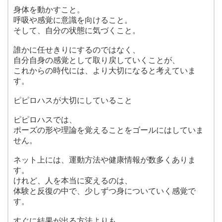
身体を動かすこと。
呼吸や感覚に意識を向けること。
そして、自分の状態に気づくこと。
誰かに任せきりにするのではなく、
自分自身の感覚として取り戻していくことが、
これからの時代には、より大切になると考えていま
す。
ピピロハスが大切にしていること
ピピロハスでは、
ポーズの形や理論を覚えることをゴールにはしていま
せん。
ネット上には、運動方法や健康情報が数多くありま
す。
けれど、人を本当に変えるのは、
体験と反復の中で、少しずつ身についていく感覚で
す。
すぐに結果が出る方法よりも、