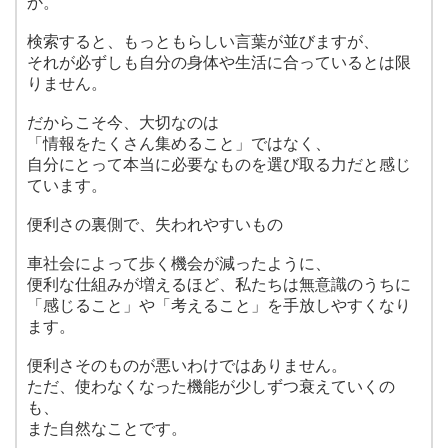
か。
検索すると、もっともらしい言葉が並びますが、
それが必ずしも自分の身体や生活に合っているとは限
りません。
だからこそ今、大切なのは
「情報をたくさん集めること」ではなく、
自分にとって本当に必要なものを選び取る力だと感じ
ています。
便利さの裏側で、失われやすいもの
車社会によって歩く機会が減ったように、
便利な仕組みが増えるほど、私たちは無意識のうちに
「感じること」や「考えること」を手放しやすくなり
ます。
便利さそのものが悪いわけではありません。
ただ、使わなくなった機能が少しずつ衰えていくの
も、
また自然なことです。