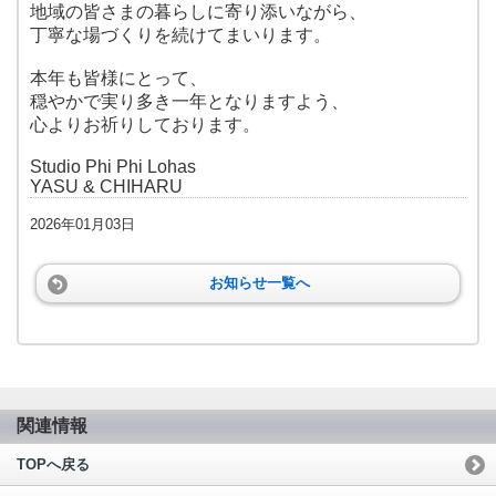
地域の皆さまの暮らしに寄り添いながら、
丁寧な場づくりを続けてまいります。
本年も皆様にとって、
穏やかで実り多き一年となりますよう、
心よりお祈りしております。
Studio Phi Phi Lohas
YASU & CHIHARU
2026年01月03日
お知らせ一覧へ
関連情報
TOPへ戻る