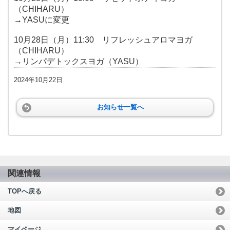
（CHIHARU）
→YASUに変更
10月28日（月）11:30 リフレッシュアロマヨガ
（CHIHARU）
→リンパデトックスヨガ（YASU）
2024年10月22日
お知らせ一覧へ
関連情報
TOPへ戻る
地図
マイページ