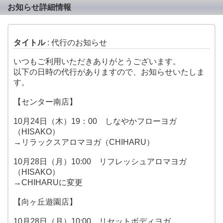
お知らせ詳細情報
タイトル
: 代行のお知らせ
いつもご利用いただきありがとうございます。
以下の日時の代行がありますので、お知らせいたしま
す。
【センター南店】
10月24日（木）19：00 しなやかフローヨガ
（HISAKO）
→リラックスアロマヨガ（CHIHARU）
10月28日（月）10:00 リフレッシュアロマヨガ
（HISAKO）
→CHIHARUに変更
【向ヶ丘遊園店】
10月28日（月）10:00 リセットボディヨガ