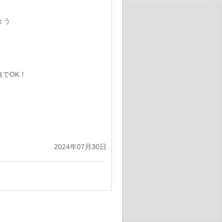
ょう
格でOK！
2024年07月30日