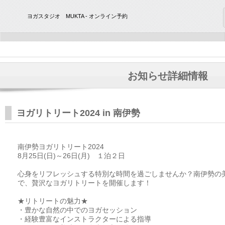
ヨガスタジオ MUKTA - オンライン予約
お知らせ詳細情報
ヨガリトリート2024 in 南伊勢
南伊勢ヨガリトリート2024
8月25日(日)～26日(月) １泊２日
心身をリフレッシュする特別な時間を過ごしませんか？南伊勢の
で、贅沢なヨガリトリートを開催します！
★リトリートの魅力★
・豊かな自然の中でのヨガセッション
・経験豊富なインストラクターによる指導