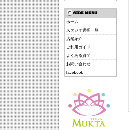
SIDE MENU
ホーム
スタジオ選択一覧
店舗紹介
ご利用ガイド
よくある質問
お問い合わせ
facebook