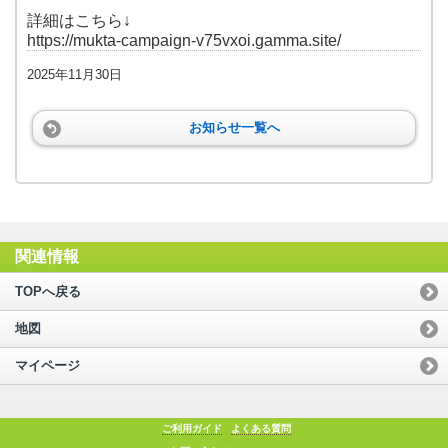
詳細はこちら↓
https://mukta-campaign-v75vxoi.gamma.site/
2025年11月30日
お知らせ一覧へ
関連情報
TOPへ戻る
地図
マイページ
ご利用ガイド
よくある質問