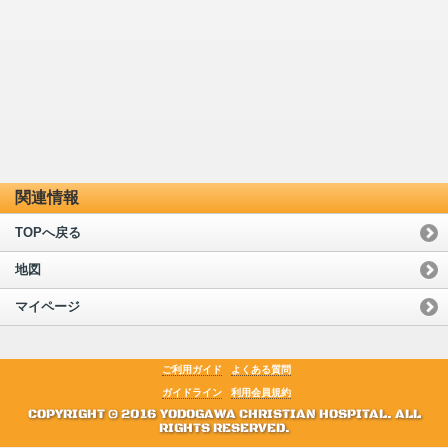
関連情報
TOPへ戻る
地図
マイページ
ご利用ガイド
よくある質問
ガイドライン
利用会員規約
COPYRIGHT © 2016 YODOGAWA CHRISTIAN HOSPITAL. ALL
RIGHTS RESERVED.