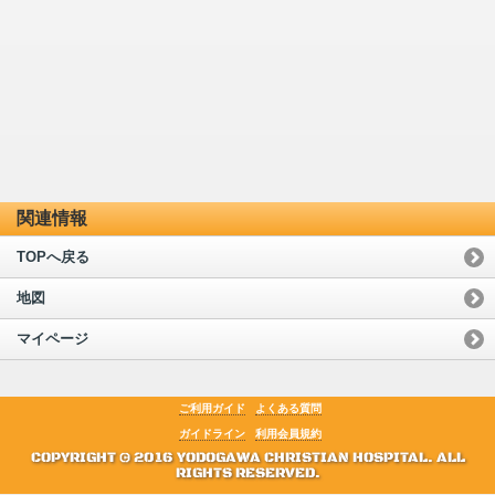
関連情報
TOPへ戻る
地図
マイページ
ご利用ガイド
よくある質問
ガイドライン
利用会員規約
COPYRIGHT © 2016 YODOGAWA CHRISTIAN HOSPITAL. ALL
RIGHTS RESERVED.