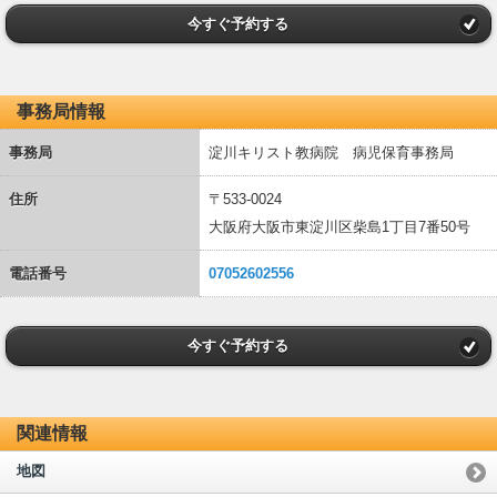
今すぐ予約する
事務局情報
事務局
淀川キリスト教病院 病児保育事務局
住所
〒533-0024
大阪府大阪市東淀川区柴島1丁目7番50号
電話番号
07052602556
今すぐ予約する
関連情報
地図