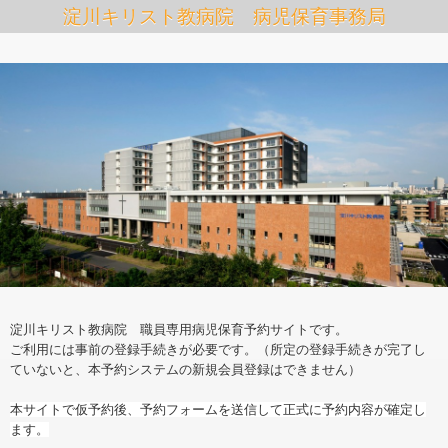
淀川キリスト教病院 病児保育事務局
淀川キリスト教病院 職員専用病児保育予約サイトです。
ご利用には事前の登録手続きが必要です。（所定の登録手続きが完了し
ていないと、本予約システムの新規会員登録はできません）
本サイトで仮予約後、予約フォームを送信して正式に予約内容が確定し
ます。