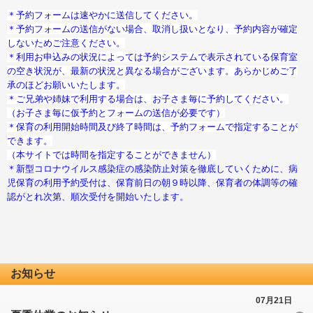
＊予約フォームは速やかに送信してください。
＊予約フォームの送信がない場合、取消し扱いとなり、予約内容が確定
しないためご注意ください。
＊利用お申込みの状況によっては予約システムで表示されている保育室
の空き状況が、最新の状況と異なる場合がございます。あらかじめご了
承のほどお願いいたします。
＊ご兄弟や姉妹で利用する場合は、お子さま毎に予約してください。
（お子さま毎に仮予約とフォームの送信が必要です）
＊保育の利用開始時間及び終了時間は、予約フォームで指定することが
できます。
（本サイトでは時間を指定することができません）
＊
新型コロナウイルス感染症の感染防止対策を徹底していくために、病
児保育の利用予約受付は、保育前日の朝９時以降、保育者の体調等の確
認がとれ次第、順次受付を開始いたします。
お知らせ
07月21日