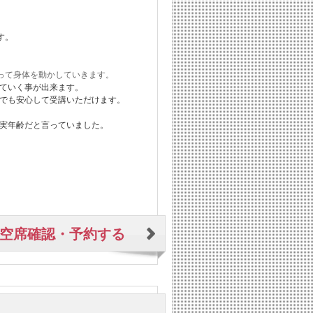
す。
って身体を動かしていきます。
ていく事が出来ます。
でも安心して受講いただけます。
実年齢だと言っていました。
空席確認・予約する