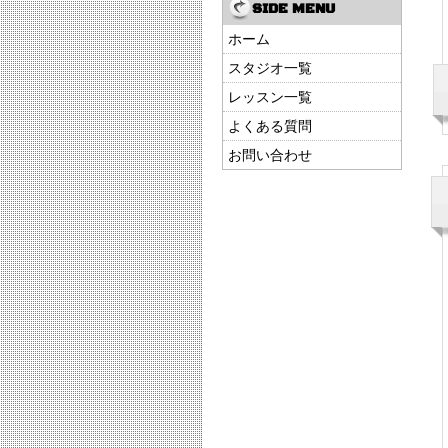
SIDE MENU
ホーム
スタジオ一覧
レッスン一覧
よくある質問
お問い合わせ