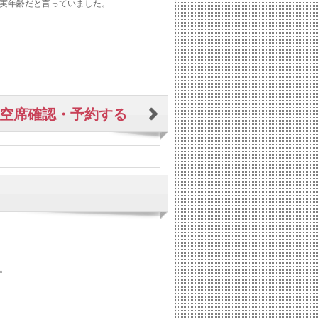
実年齢だと言っていました。
空席確認・予約する
。