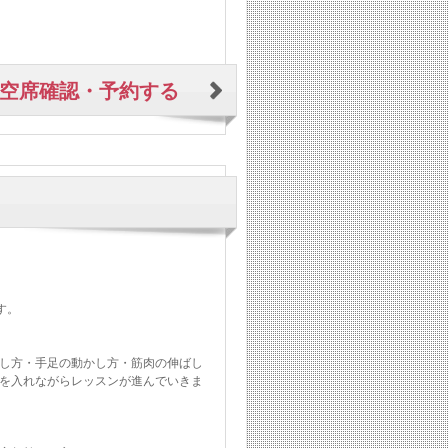
空席確認・予約する
す。
し方・手足の動かし方・筋肉の伸ばし
を入れながらレッスンが進んでいきま