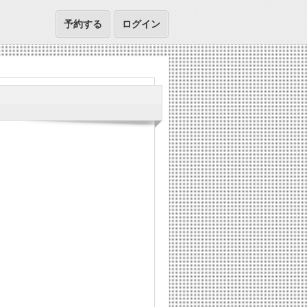
予約する
ログイン