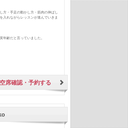
し方・手足の動かし方・筋肉の伸ばし
を入れながらレッスンが進んでいきま
実年齢だと言っていました。
空席確認・予約する
ko