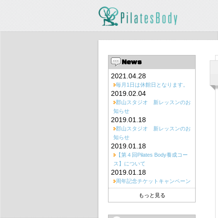
News
2021.04.28
毎月1日は休館日となります。
2019.02.04
郡山スタジオ 新レッスンのお
知らせ
2019.01.18
郡山スタジオ 新レッスンのお
知らせ
2019.01.18
【第４回Pilates Body養成コー
ス】について
2019.01.18
周年記念チケットキャンペーン
もっと見る