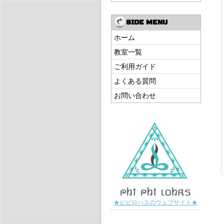
SIDE MENU
ホーム
教室一覧
ご利用ガイド
よくある質問
お問い合わせ
★ピピロハスのウェブサイト★