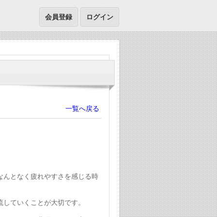
会員登録
ログイン
一覧へ戻る
なんとなく疲れやすさを感じる時
流していくことが大切です。