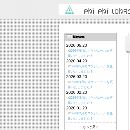
News
2026.05.20
2026年6月のスケジュールを更
新いたしました！
2026.04.20
2026年5月のスケジュールを更
新いたしました！
2026.03.20
2026年4月のスケジュールを更
新いたしました！
2026.02.20
2026年3月のスケジュールを更
新いたしました！
2026.01.20
2026年2月のスケジュールを更
新いたしました！
もっと見る